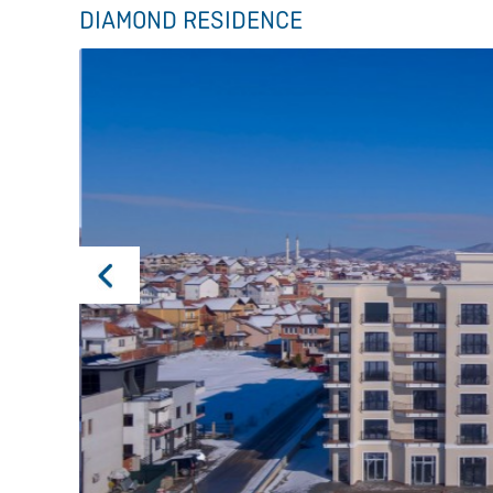
DIAMOND RESIDENCE