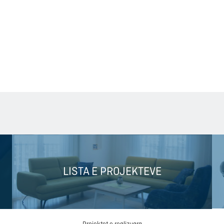
LISTA E PROJEKTEVE
Projektet e realizuara