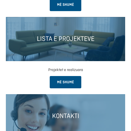
MË SHUMË
LISTA E PROJEKTEVE
Projektet e realizuara
MË SHUMË
KONTAKTI